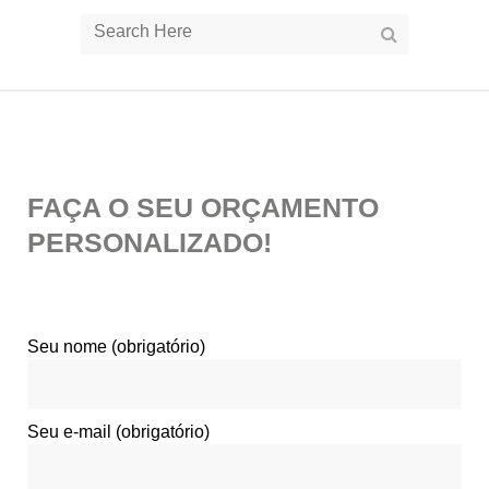
FAÇA O SEU ORÇAMENTO
PERSONALIZADO!
Seu nome (obrigatório)
Seu e-mail (obrigatório)