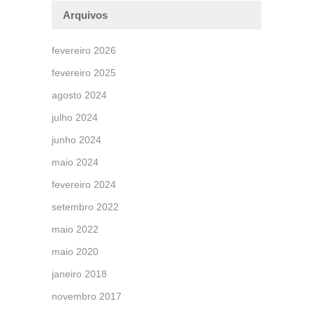
Arquivos
fevereiro 2026
fevereiro 2025
agosto 2024
julho 2024
junho 2024
maio 2024
fevereiro 2024
setembro 2022
maio 2022
maio 2020
janeiro 2018
novembro 2017