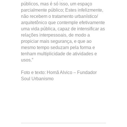
públicos, mas é só isso, um espaço
parcialmente público; Estes infelizmente,
não recebem o tratamento urbanístico/
arquitetônico que contemple efetivamente
uma vida pública, capaz de intensificar as
relações interpessoais, de modo a
propiciar mais segurança, e que ao
mesmo tempo seduzam pela forma e
tenham multiplicidade de atividades e
usos.”
Foto e texto: Homã Alvico – Fundador
Soul Urbanismo