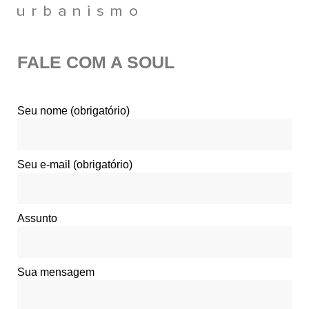
FALE COM A SOUL
Seu nome (obrigatório)
Seu e-mail (obrigatório)
Assunto
Sua mensagem