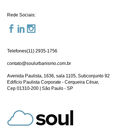
Rede Sociais:
Telefones(11) 2935-1756
contato@soulurbanismo.com.br
Avenida Paulista, 1636, sala 1105, Subconjunto 92
Edifício Paulista Corporate - Cerqueira César,
Cep 01310-200 | São Paulo - SP