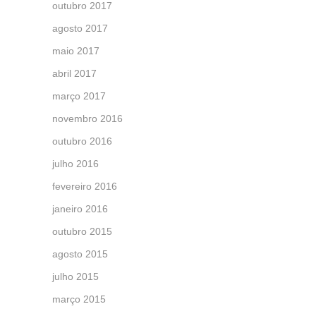
outubro 2017
agosto 2017
maio 2017
abril 2017
março 2017
novembro 2016
outubro 2016
julho 2016
fevereiro 2016
janeiro 2016
outubro 2015
agosto 2015
julho 2015
março 2015