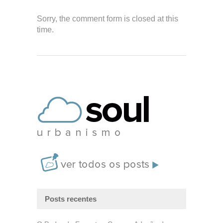
Sorry, the comment form is closed at this
time.
Posts recentes