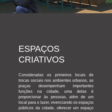
ESPAÇOS
CRIATIVOS
Consideradas os primeiros locais de
trocas sociais nos ambientes urbanos, as
praças desempenham importantes
funções na cidade, uma delas é
proporcionar às pessoas, além de um
local para o lazer, vivenciando os espaços
públicos da cidade, oferecer um espaço