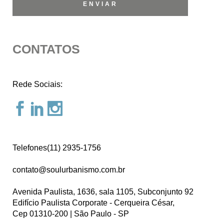
CONTATOS
Rede Sociais:
Telefones(11) 2935-1756
contato@soulurbanismo.com.br
Avenida Paulista, 1636, sala 1105, Subconjunto 92
Edifício Paulista Corporate - Cerqueira César,
Cep 01310-200 | São Paulo - SP