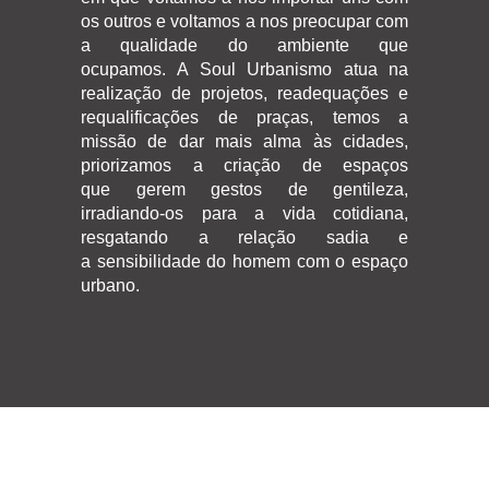
os outros e voltamos a nos preocupar com
a qualidade do ambiente que
ocupamos. A Soul Urbanismo atua na
realização de projetos, readequações e
requalificações de praças, temos a
missão de dar mais alma às cidades,
priorizamos a criação de espaços
que gerem gestos de gentileza,
irradiando-os para a vida cotidiana,
resgatando a relação sadia e
a sensibilidade do homem com o espaço
urbano.