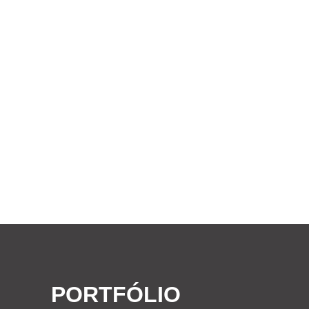
PORTFÓLIO