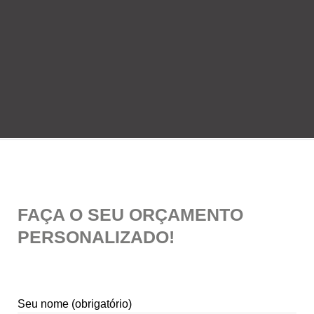
FAÇA O SEU ORÇAMENTO
PERSONALIZADO!
Seu nome (obrigatório)