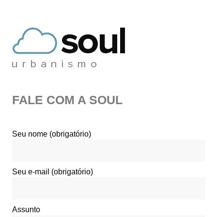
FALE COM A SOUL
Seu nome (obrigatório)
Seu e-mail (obrigatório)
Assunto