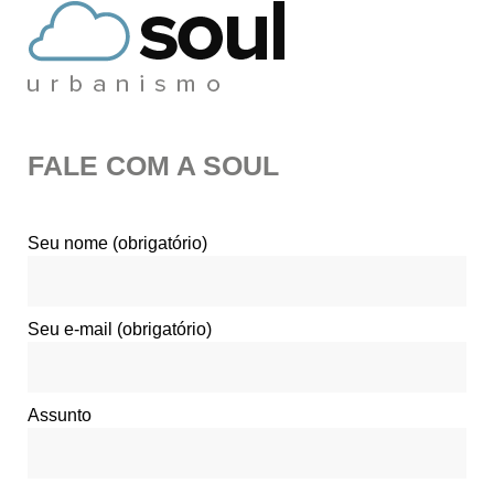
FALE COM A SOUL
Seu nome (obrigatório)
Seu e-mail (obrigatório)
Assunto