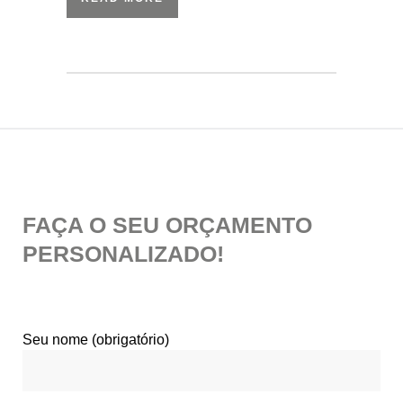
FAÇA O SEU ORÇAMENTO
PERSONALIZADO!
Seu nome (obrigatório)