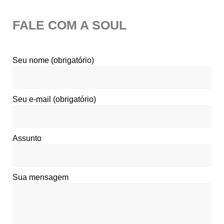
FALE COM A SOUL
Seu nome (obrigatório)
Seu e-mail (obrigatório)
Assunto
Sua mensagem