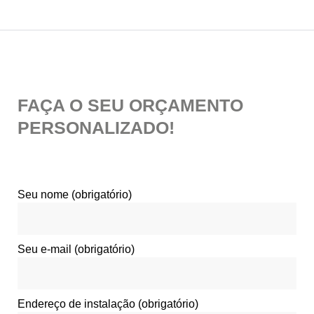
FAÇA O SEU ORÇAMENTO
PERSONALIZADO!
Seu nome (obrigatório)
Seu e-mail (obrigatório)
Endereço de instalação (obrigatório)