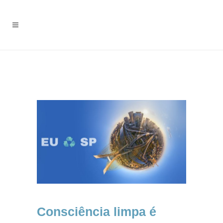
Consciência limpa é