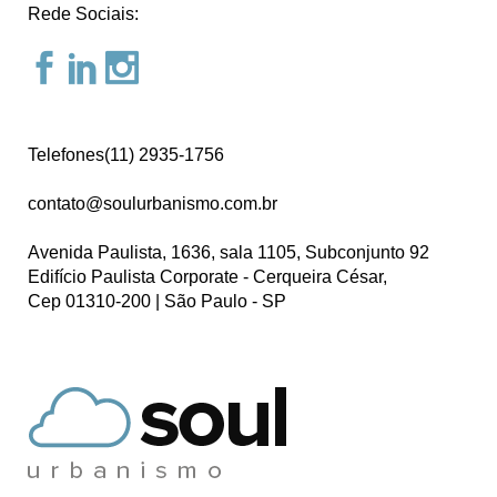
Rede Sociais:
Telefones(11) 2935-1756
contato@soulurbanismo.com.br
Avenida Paulista, 1636, sala 1105, Subconjunto 92
Edifício Paulista Corporate - Cerqueira César,
Cep 01310-200 | São Paulo - SP