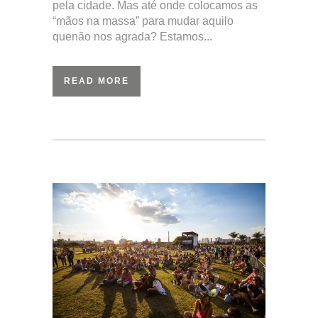
pela cidade. Mas até onde colocamos as
“mãos na massa” para mudar aquilo
quenão nos agrada? Estamos...
READ MORE