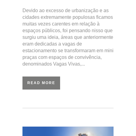
Devido ao excesso de urbanização e as
cidades extremamente populosas ficamos
muitas vezes carentes em relação à
espaços públicos, foi pensando nisso que
surgiu uma ideia, áreas que anteriormente
eram dedicadas a vagas de
estacionamento se transformaram em mini
praças com espaços de convivência,
denominados Vagas Vivas,...
READ MORE