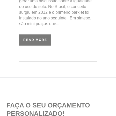
gerar uma discussão sobre a igualdade
do uso do solo. No Brasil, o conceito
surgiu em 2012 e o primeiro parklet foi
instalado no ano seguinte. Em síntese,
são mini praças que...
READ MORE
FAÇA O SEU ORÇAMENTO
PERSONALIZADO!