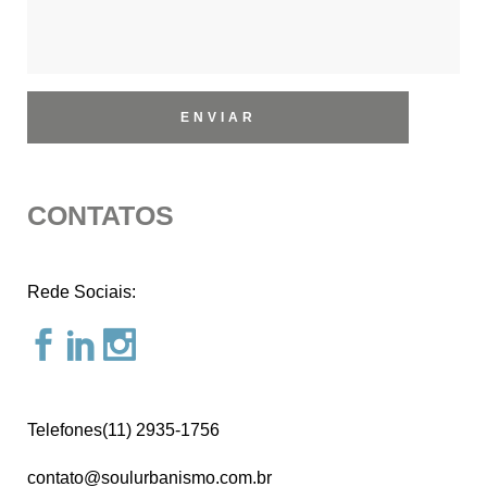
CONTATOS
Rede Sociais:
Telefones(11) 2935-1756
contato@soulurbanismo.com.br