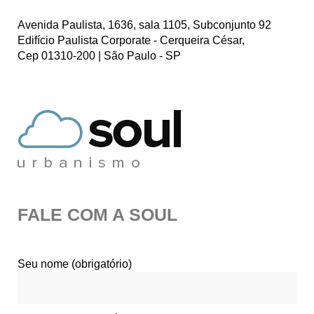
Avenida Paulista, 1636, sala 1105, Subconjunto 92
Edifício Paulista Corporate - Cerqueira César,
Cep 01310-200 | São Paulo - SP
FALE COM A SOUL
Seu nome (obrigatório)