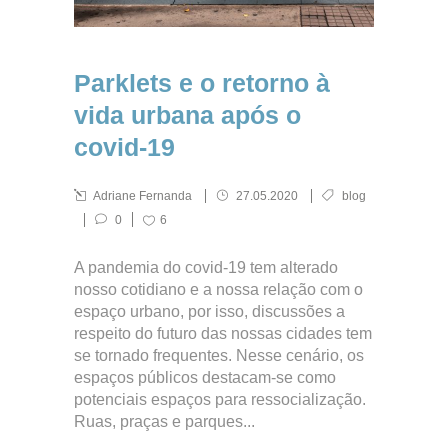
Parklets e o retorno à
vida urbana após o
covid-19
Adriane Fernanda
27.05.2020
blog
0
6
A pandemia do covid-19 tem alterado
nosso cotidiano e a nossa relação com o
espaço urbano, por isso, discussões a
respeito do futuro das nossas cidades tem
se tornado frequentes. Nesse cenário, os
espaços públicos destacam-se como
potenciais espaços para ressocialização.
Ruas, praças e parques...