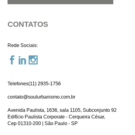
CONTATOS
Rede Sociais:
Telefones(11) 2935-1756
contato@soulurbanismo.com.br
Avenida Paulista, 1636, sala 1105, Subconjunto 92
Edifício Paulista Corporate - Cerqueira César,
Cep 01310-200 | São Paulo - SP