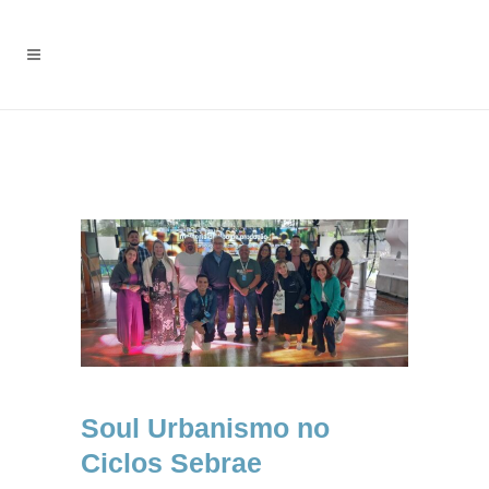
Soul Urbanismo no
Ciclos Sebrae