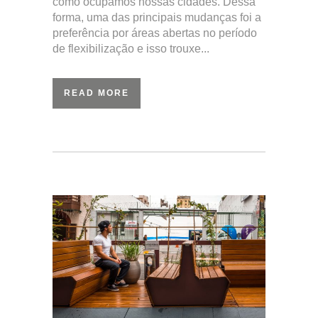
como ocupamos nossas cidades. Dessa
forma, uma das principais mudanças foi a
preferência por áreas abertas no período
de flexibilização e isso trouxe...
READ MORE