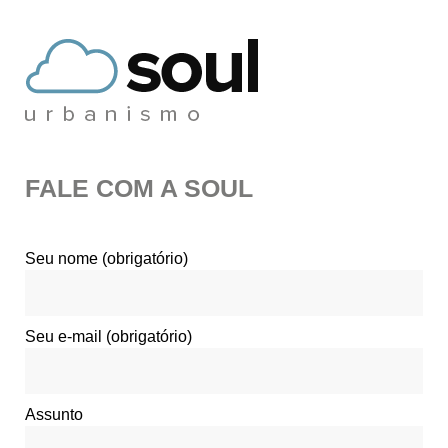
FALE COM A SOUL
Seu nome (obrigatório)
Seu e-mail (obrigatório)
Assunto