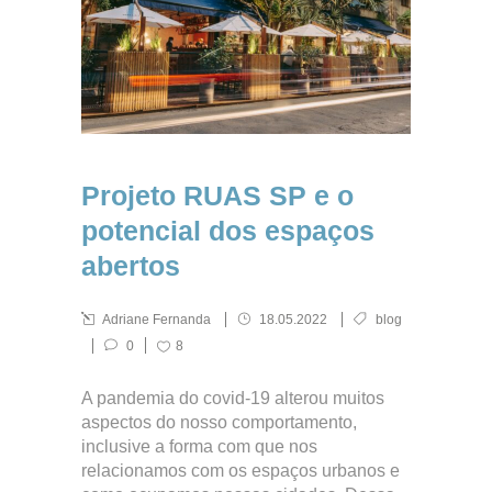
Projeto RUAS SP e o
potencial dos espaços
abertos
Adriane Fernanda
18.05.2022
blog
0
8
A pandemia do covid-19 alterou muitos
aspectos do nosso comportamento,
inclusive a forma com que nos
relacionamos com os espaços urbanos e