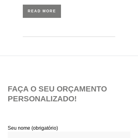
READ MORE
FAÇA O SEU ORÇAMENTO
PERSONALIZADO!
Seu nome (obrigatório)