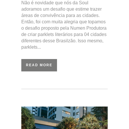
Não é novidade que nós da Soul
adoramos um desafio que estime trazer
áreas de convivência para as cidades.
Então, foi com muita alegria que topamos
o desafio proposto pela Numen Produtora
de criar parklets literários para 04 cidades
diferentes desse Brasilzão. Isso mesmo,
parklets...
READ MORE