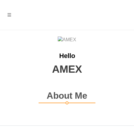
Hello
AMEX
About Me