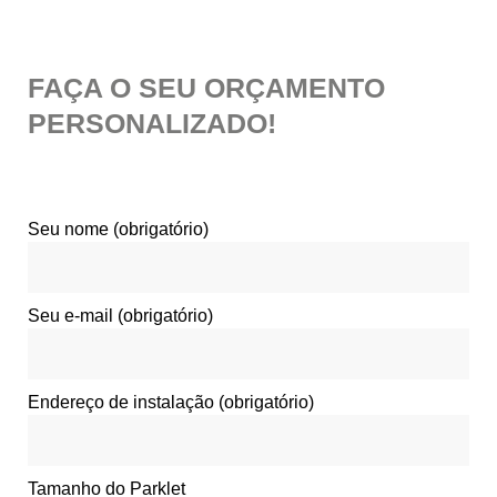
FAÇA O SEU ORÇAMENTO
PERSONALIZADO!
Seu nome (obrigatório)
Seu e-mail (obrigatório)
Endereço de instalação (obrigatório)
Tamanho do Parklet