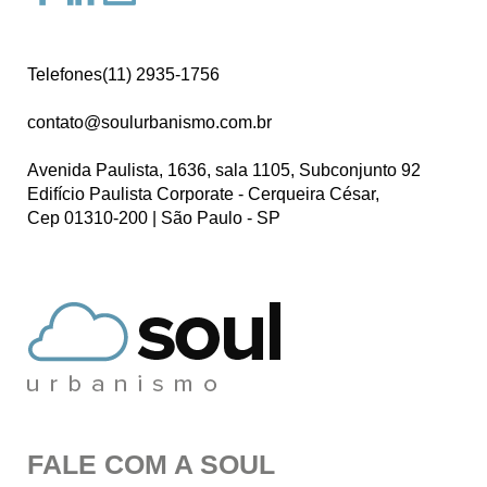
Telefones(11) 2935-1756
contato@soulurbanismo.com.br
Avenida Paulista, 1636, sala 1105, Subconjunto 92
Edifício Paulista Corporate - Cerqueira César,
Cep 01310-200 | São Paulo - SP
FALE COM A SOUL