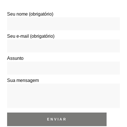
Seu nome (obrigatório)
Seu e-mail (obrigatório)
Assunto
Sua mensagem