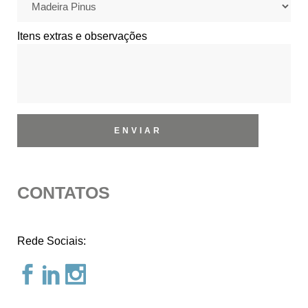
Itens extras e observações
CONTATOS
Rede Sociais: