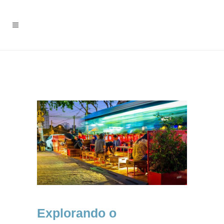
Explorando o