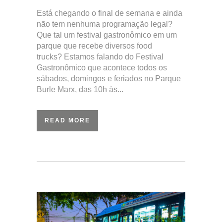
Está chegando o final de semana e ainda
não tem nenhuma programação legal?
Que tal um festival gastronômico em um
parque que recebe diversos food
trucks? Estamos falando do Festival
Gastronômico que acontece todos os
sábados, domingos e feriados no Parque
Burle Marx, das 10h às...
READ MORE