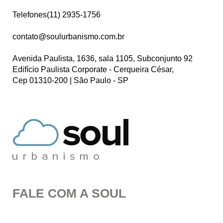
Telefones(11) 2935-1756
contato@soulurbanismo.com.br
Avenida Paulista, 1636, sala 1105, Subconjunto 92
Edifício Paulista Corporate - Cerqueira César,
Cep 01310-200 | São Paulo - SP
FALE COM A SOUL