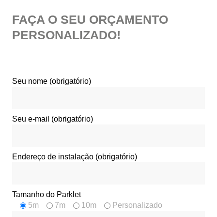
FAÇA O SEU ORÇAMENTO
PERSONALIZADO!
Seu nome (obrigatório)
Seu e-mail (obrigatório)
Endereço de instalação (obrigatório)
Tamanho do Parklet
5m
7m
10m
Personalizado