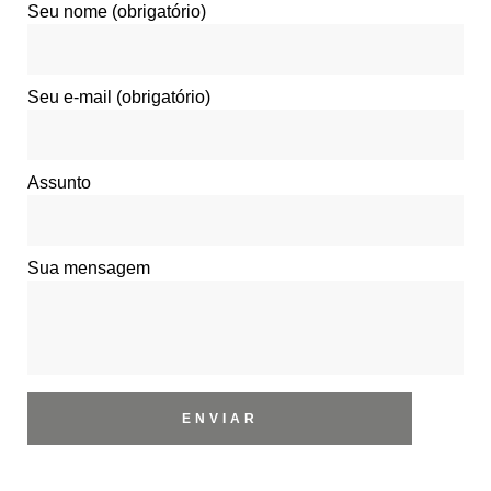
Seu nome (obrigatório)
Seu e-mail (obrigatório)
Assunto
Sua mensagem