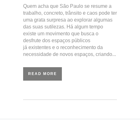
Quem acha que São Paulo se resume a
trabalho, concreto, trânsito e caos pode ter
uma grata surpresa ao explorar algumas
das suas sutilezas. Há algum tempo
existe um movimento que busca o
desfrute dos espaços públicos
já existentes e o reconhecimento da
necessidade de novos espaços, criando...
READ MORE