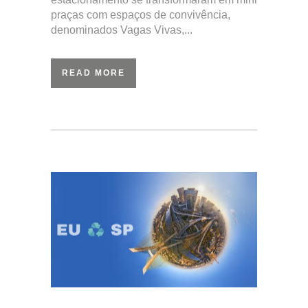
praças com espaços de convivência,
denominados Vagas Vivas,...
READ MORE