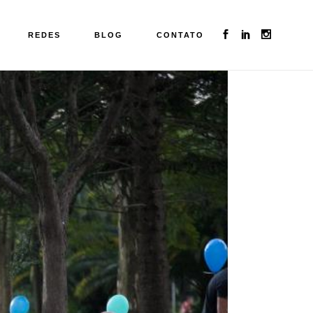
REDES
BLOG
CONTATO