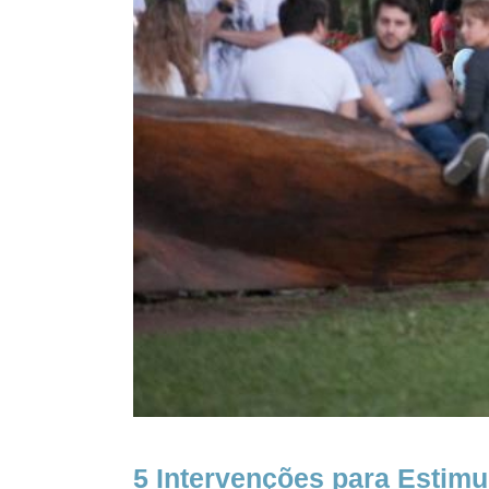
5 Intervenções para Estimu