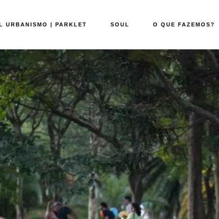
L URBANISMO | PARKLET
SOUL
O QUE FAZEMOS?