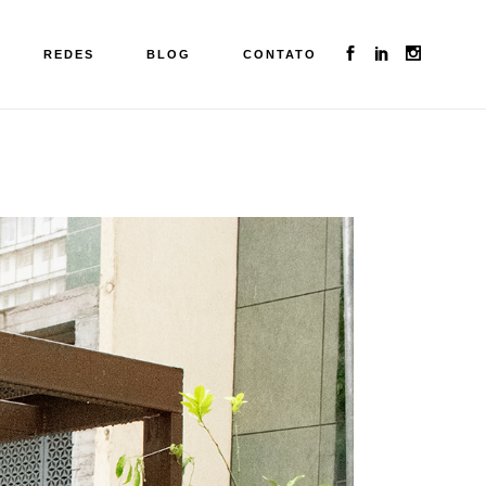
REDES
BLOG
CONTATO