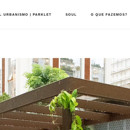
L URBANISMO | PARKLET
SOUL
O QUE FAZEMOS?